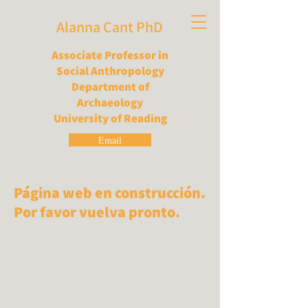
Alanna Cant PhD
Associate Professor in
Social Anthropology
Department of
Archaeology
University of Reading
Email
Página web en construcción.
Por favor vuelva pronto.